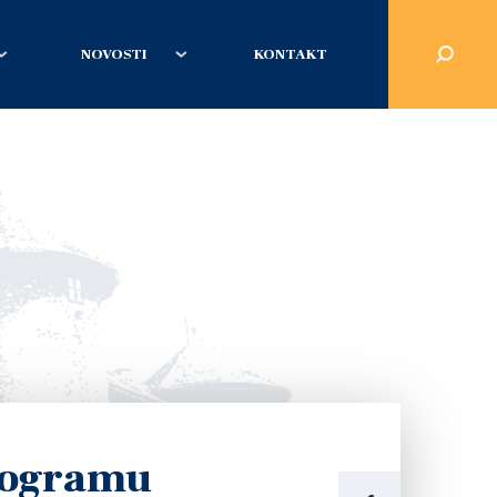
NOVOSTI
KONTAKT
programu