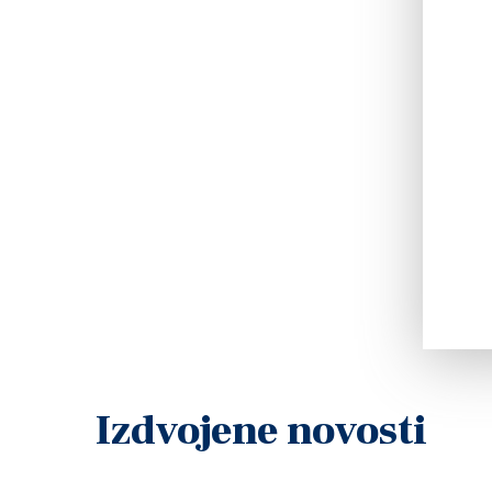
Izdvojene novosti