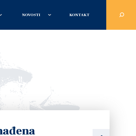
NOVOSTI
KONTAKT
onađena