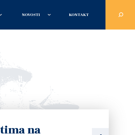
NOVOSTI
KONTAKT
ntima na