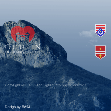
Copyright © 2018. Grad Ogulin, sva prava pridržana.
Design by
EA93
Kontakt