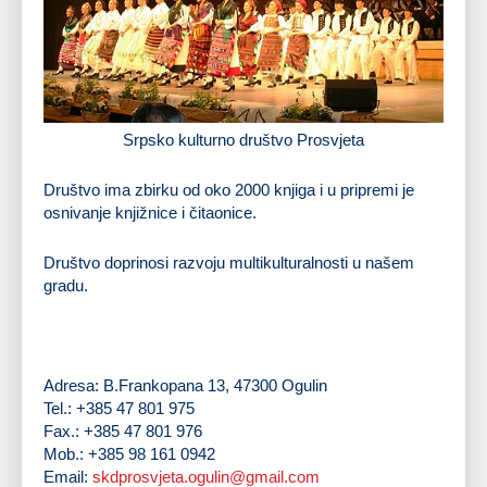
Srpsko kulturno društvo Prosvjeta
Društvo ima zbirku od oko 2000 knjiga i u pripremi je
osnivanje knjižnice i čitaonice.
Društvo doprinosi razvoju multikulturalnosti u našem
gradu.
Adresa: B.Frankopana 13, 47300 Ogulin
Tel.: +385 47 801 975
Fax.: +385 47 801 976
Mob.: +385 98 161 0942
Email:
skdprosvjeta.ogulin@gmail.com