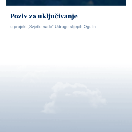
Poziv za uključivanje
u projekt „Svjetlo nade” Udruge slijepih Ogulin