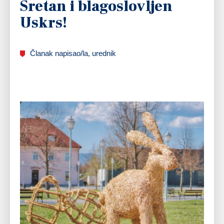
Sretan i blagoslovljen
Uskrs!
Članak napisao/la, urednik