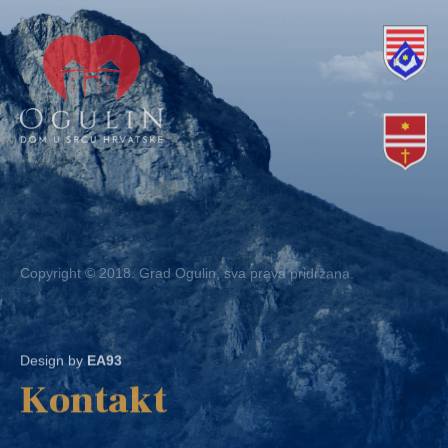
Copyright © 2018. Grad Ogulin, sva prava pridržana.
Design by
EA93
Kontakt