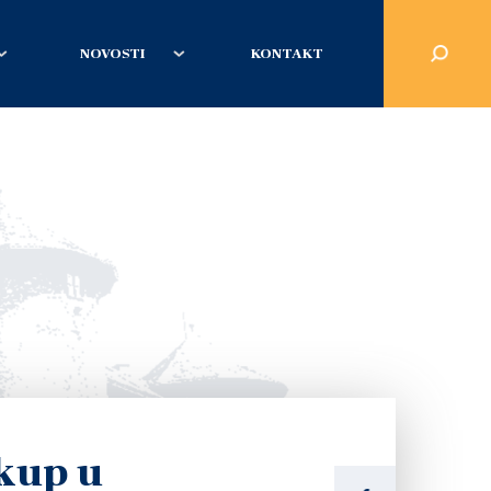
NOVOSTI
KONTAKT
kup u