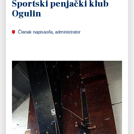
Sportski penjački klub
Ogulin
Članak napisao/la, administrator