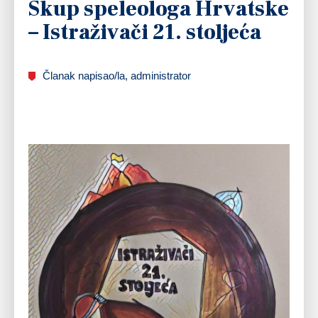
Skup speleologa Hrvatske
– Istraživači 21. stoljeća
Članak napisao/la, administrator