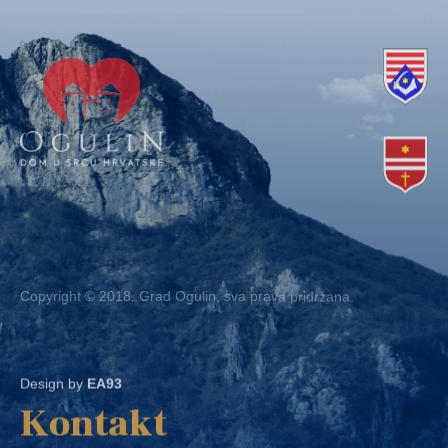
Copyright © 2018. Grad Ogulin, sva prava pridržana.
Design by
EA93
Kontakt