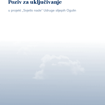
Poziv za uključivanje
u projekt „Svjetlo nade” Udruge slijepih Ogulin