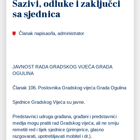
Sazivi, odluke i zaključci
sa sjednica
Članak napisao/la, administrator
JAVNOST RADA GRADSKOG VIJEĆA GRADA
OGULINA
Članak 106. Poslovnika Gradskog vijeća Grada Ogulina
Sjednice Gradskog Vijeća su javne.
Predstavnici udruga građana, građani i predstavnici
medija mogu pratiti rad Gradskog vijeća, ali ne smiju
remetiti red i tijek sjednice (primjerice, glasno
razgovarati, upotrebljavati mobitel i dr.).