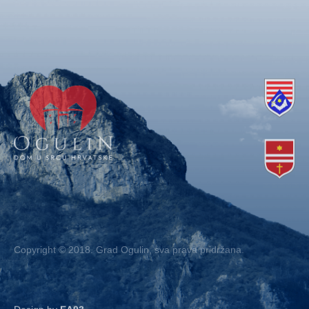
Copyright © 2018. Grad Ogulin, sva prava pridržana.
Design by
EA93