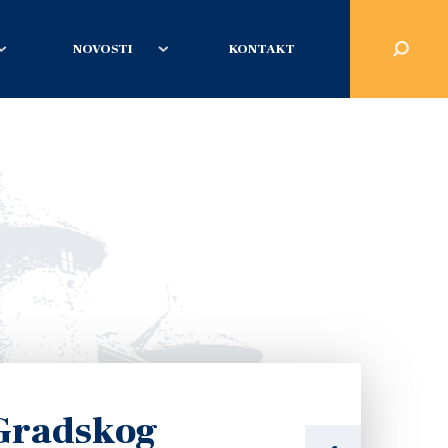
NOVOSTI
KONTAKT
 Gradskog