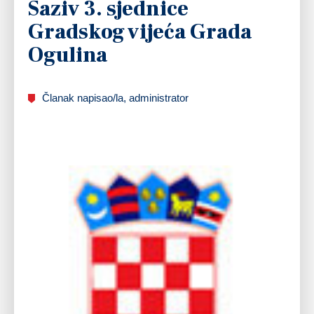
Saziv 3. sjednice
Gradskog vijeća Grada
Ogulina
Članak napisao/la, administrator