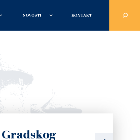
NOVOSTI
KONTAKT
e Gradskog