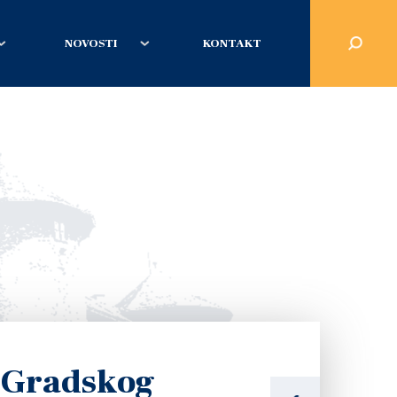
NOVOSTI
KONTAKT
e Gradskog