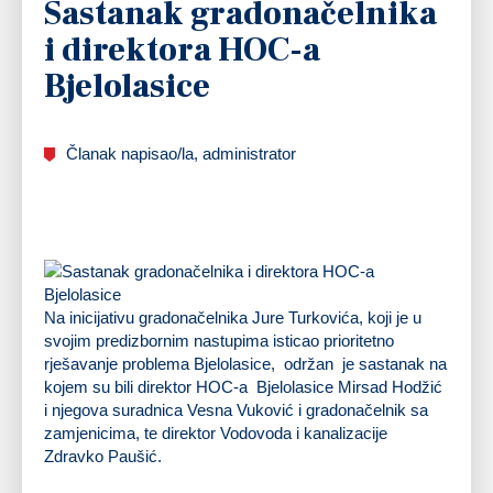
Sastanak gradonačelnika
i direktora HOC-a
Bjelolasice
Članak napisao/la, administrator
Na inicijativu gradonačelnika Jure Turkovića, koji je u
svojim predizbornim nastupima isticao prioritetno
rješavanje problema Bjelolasice, održan je sastanak na
kojem su bili direktor HOC-a Bjelolasice Mirsad Hodžić
i njegova suradnica Vesna Vuković i gradonačelnik sa
zamjenicima, te direktor Vodovoda i kanalizacije
Zdravko Paušić.