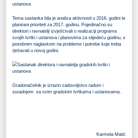
Tema sastanka bila je analiza aktivnosti u 2016. godini te
planirani prioriteti za 2017. godinu. Pojedinačno su
direktori i ravnatelji izvješćivali o realizaciji programa
svojih tvrtki i ustanova i planovima za slijedeću godinu, s
posebnim naglaskom na probleme i potrebe koje treba
rješavati u novoj godini.
Gradonačelnik je izrazio zadovoljstvo radom i
suradnjom sa svim gradskim tvrtkama i ustanovama.
Karmela Matić