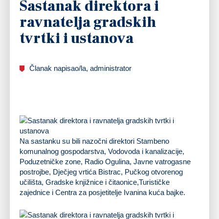
Sastanak direktora i
ravnatelja gradskih
tvrtki i ustanova
Članak napisao/la, administrator
Na sastanku su bili nazočni direktori Stambeno
komunalnog gospodarstva, Vodovoda i kanalizacije,
Poduzetničke zone, Radio Ogulina, Javne vatrogasne
postrojbe, Dječjeg vrtića Bistrac, Pučkog otvorenog
učilišta, Gradske knjižnice i čitaonice,Turističke
zajednice i Centra za posjetitelje Ivanina kuća bajke.