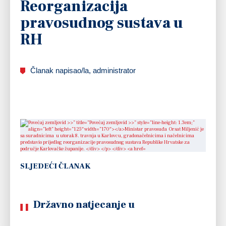
Reorganizacija
pravosudnog sustava u
RH
Članak napisao/la, administrator
SLJEDEĆI ČLANAK
Državno natjecanje u