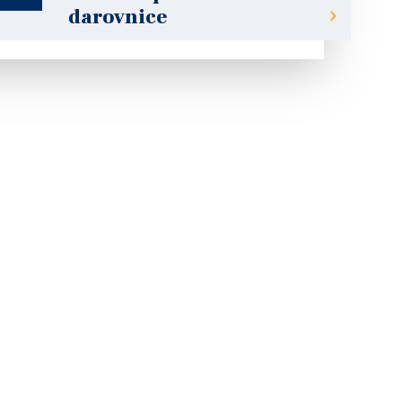
darovnice