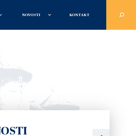
NOVOSTI
KONTAKT
NOSTI