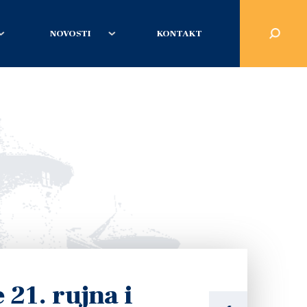
NOVOSTI
KONTAKT
 21. rujna i