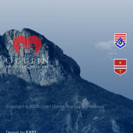
Copyright © 2018. Grad Ogulin, sva prava pridržana.
Design by
EA93