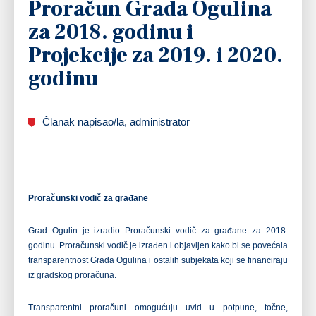
Proračun Grada Ogulina
za 2018. godinu i
Projekcije za 2019. i 2020.
godinu
Članak napisao/la, administrator
Proračunski vodič za građane
Grad Ogulin je izradio Proračunski vodič za građane za 2018.
godinu. Proračunski vodič je izrađen i objavljen kako bi se povećala
transparentnost Grada Ogulina i ostalih subjekata koji se financiraju
iz gradskog proračuna.
Transparentni proračuni omogućuju uvid u potpune, točne,