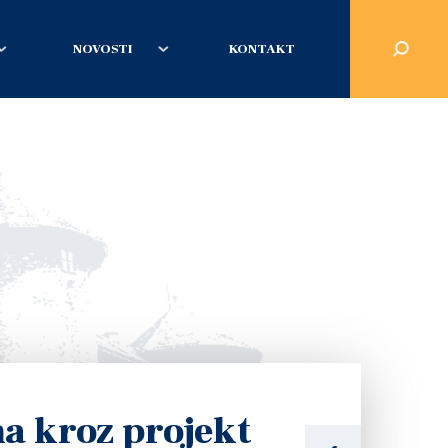
NOVOSTI
KONTAKT
a kroz projekt