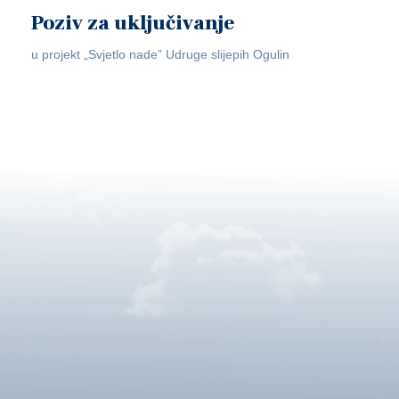
Poziv za uključivanje
u projekt „Svjetlo nade” Udruge slijepih Ogulin