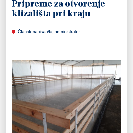
Pripreme za otvorenje
klizališta pri kraju
Članak napisao/la, administrator