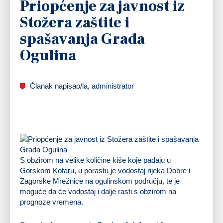
Priopćenje za javnost iz
Stožera zaštite i
spašavanja Grada
Ogulina
Članak napisao/la, administrator
S obzirom na velike količine kiše koje padaju u
Gorskom Kotaru, u porastu je vodostaj rijeka Dobre i
Zagorske Mrežnice na ogulinskom području, te je
moguće da će vodostaj i dalje rasti s obzirom na
prognoze vremena.