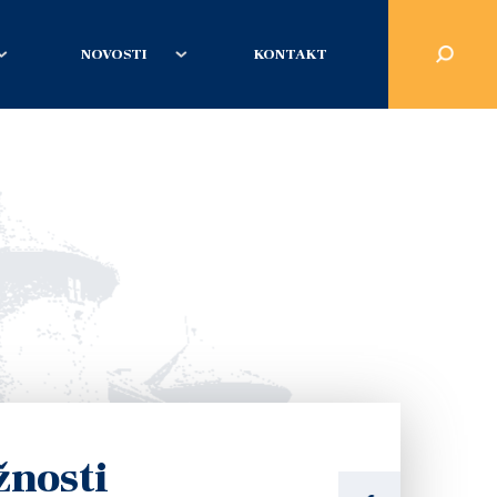
NOVOSTI
KONTAKT
žnosti