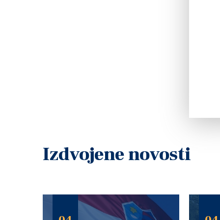
Izdvojene novosti