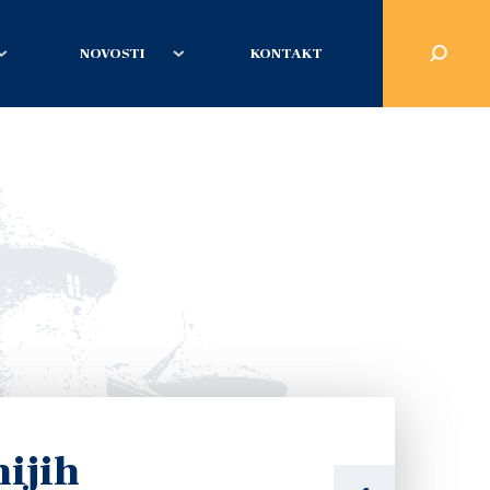
NOVOSTI
KONTAKT
nijih