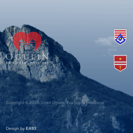
Copyright © 2018. Grad Ogulin, sva prava pridržana.
Design by
EA93
Kontakt