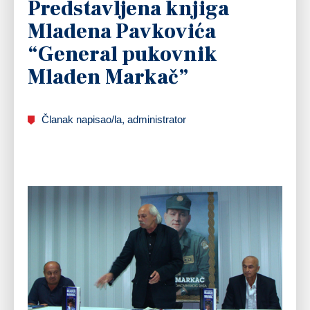
Predstavljena knjiga
Mladena Pavkovića
“General pukovnik
Mladen Markač”
Članak napisao/la, administrator