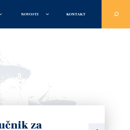
NOVOSTI
KONTAKT
učnik za