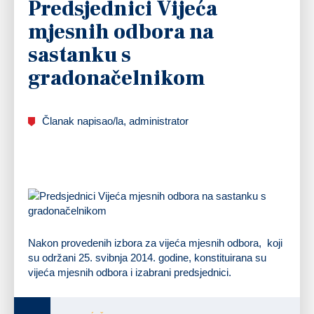
Predsjednici Vijeća
mjesnih odbora na
sastanku s
gradonačelnikom
Članak napisao/la, administrator
Nakon provedenih izbora za vijeća mjesnih odbora, koji
su održani 25. svibnja 2014. godine, konstituirana su
vijeća mjesnih odbora i izabrani predsjednici.