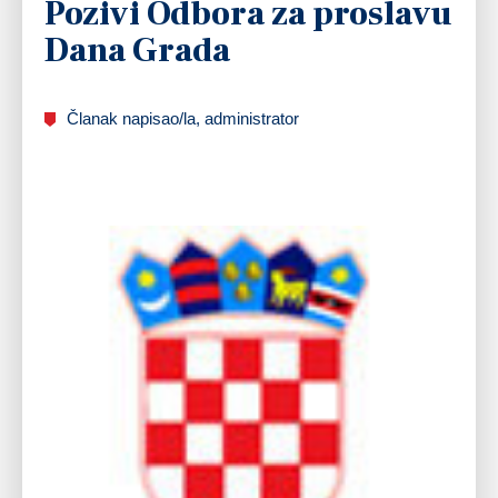
Pozivi Odbora za proslavu
Dana Grada
Članak napisao/la, administrator