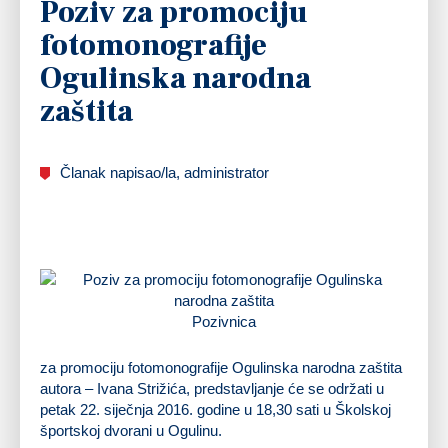
Poziv za promociju
fotomonografije
Ogulinska narodna
zaštita
Članak napisao/la, administrator
Pozivnica
za promociju fotomonografije Ogulinska narodna zaštita
autora – Ivana Strižića, predstavljanje će se održati u
petak 22. siječnja 2016. godine u 18,30 sati u Školskoj
športskoj dvorani u Ogulinu.