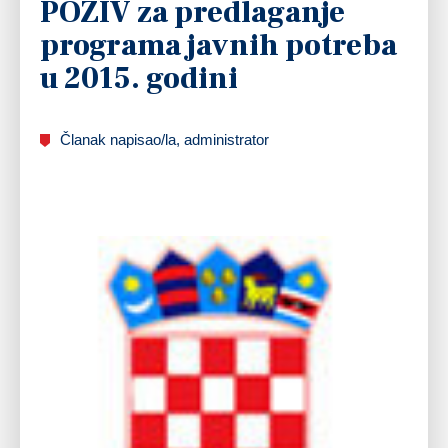
POZIV za predlaganje
programa javnih potreba
u 2015. godini
Članak napisao/la, administrator