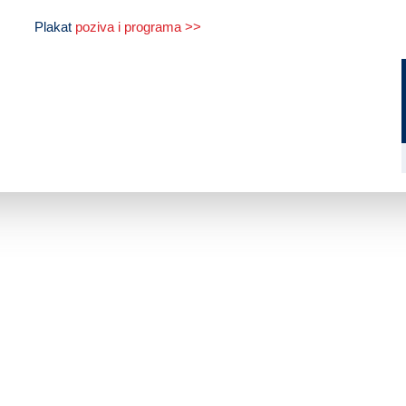
Plakat
poziva i programa >>