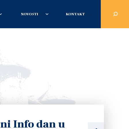
NOVOSTI
KONTAKT
ni Info dan u