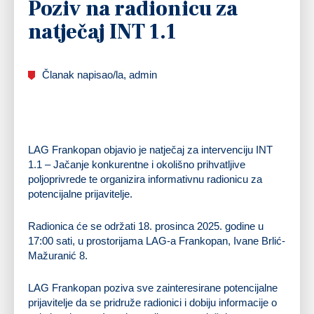
Poziv na radionicu za
natječaj INT 1.1
Članak napisao/la, admin
LAG Frankopan objavio je natječaj za intervenciju INT
1.1 – Jačanje konkurentne i okolišno prihvatljive
poljoprivrede te organizira informativnu radionicu za
potencijalne prijavitelje.
Radionica će se održati 18. prosinca 2025. godine u
17:00 sati, u prostorijama LAG-a Frankopan, Ivane Brlić-
Mažuranić 8.
LAG Frankopan poziva sve zainteresirane potencijalne
prijavitelje da se pridruže radionici i dobiju informacije o