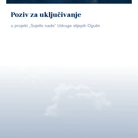
Poziv za uključivanje
u projekt „Svjetlo nade” Udruge slijepih Ogulin