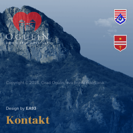
Copyright © 2018. Grad Ogulin, sva prava pridržana.
Design by
EA93
Kontakt