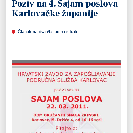
Poziv na 4. Sajam poslova
Karlovačke županije
Članak napisao/la, administrator