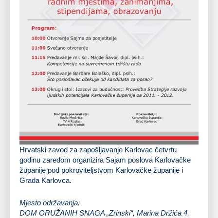
Hrvatski zavod za zapošljavanje Karlovac četvrtu
godinu zaredom organizira Sajam poslova Karlovačke
županije pod pokroviteljstvom Karlovačke županije i
Grada Karlovca.
Mjesto održavanja:
DOM ORUŽANIH SNAGA „Zrinski“, Marina Držića 4,