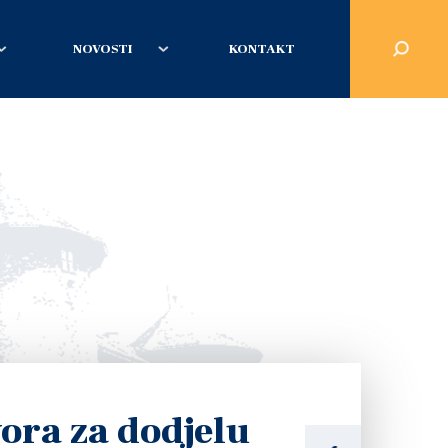
NOVOSTI
KONTAKT
ora za dodjelu