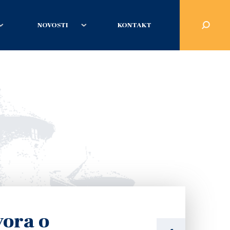
NOVOSTI
KONTAKT
vora o