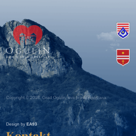
Copyright © 2018. Grad Ogulin, sva prava pridržana.
Design by
EA93
Kontakt