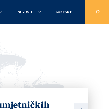
NOVOSTI
KONTAKT
 umjetničkih