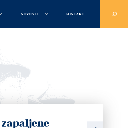
NOVOSTI
KONTAKT
 zapaljene