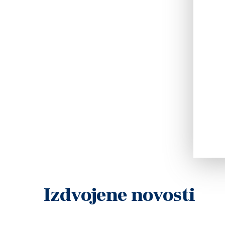
Izdvojene novosti