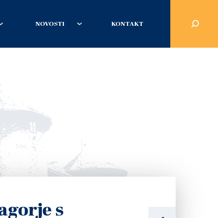
NOVOSTI
KONTAKT
agorje s