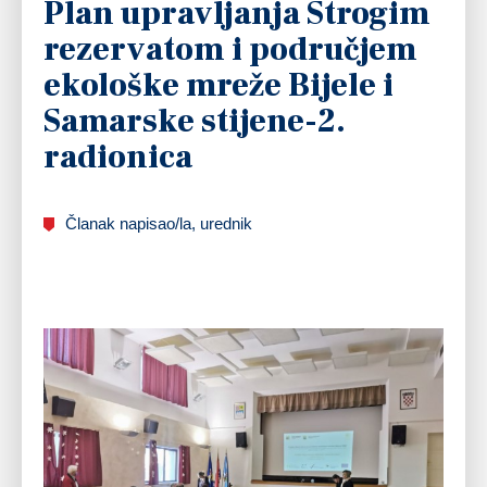
Plan upravljanja Strogim
rezervatom i područjem
ekološke mreže Bijele i
Samarske stijene-2.
radionica
Članak napisao/la, urednik