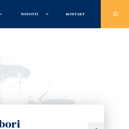
NOVOSTI
KONTAKT
bori