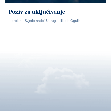
Poziv za uključivanje
u projekt „Svjetlo nade” Udruge slijepih Ogulin