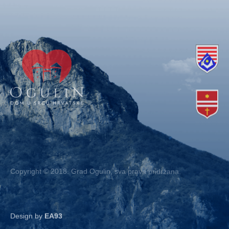
Copyright © 2018. Grad Ogulin, sva prava pridržana.
Design by
EA93
Kontakt