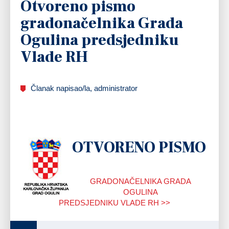
Otvoreno pismo
gradonačelnika Grada
Ogulina predsjedniku
Vlade RH
Članak napisao/la, administrator
OTVORENO PISMO
GRADONAČELNIKA GRADA
OGULINA
PREDSJEDNIKU VLADE RH >>