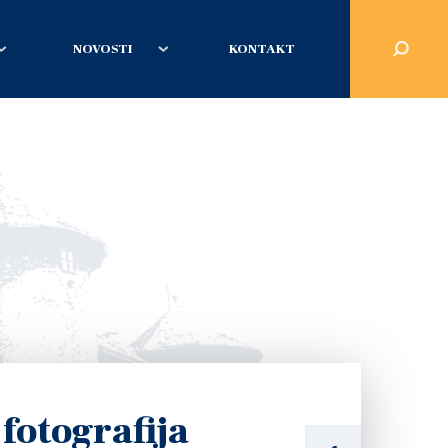
NOVOSTI
KONTAKT
fotografija