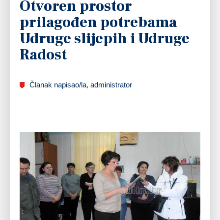
Otvoren prostor
prilagođen potrebama
Udruge slijepih i Udruge
Radost
Članak napisao/la, administrator