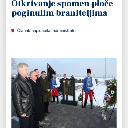
Otkrivanje spomen ploče
poginulim braniteljima
Članak napisao/la, administrator